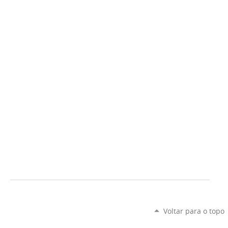
Voltar para o topo