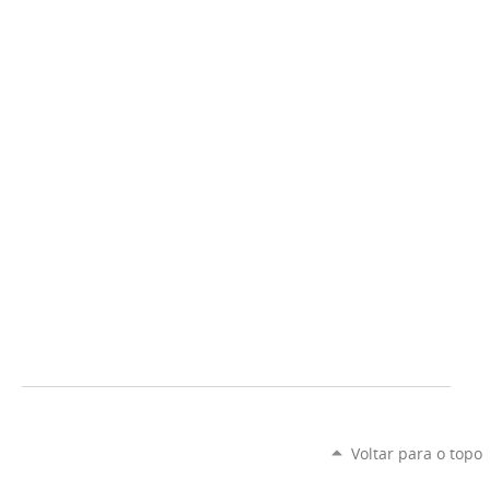
Voltar para o topo