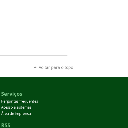
Voltar para o topo
Serviços
Perguntas frequentes
Acesso a sistemas
Área de imprensa
RSS