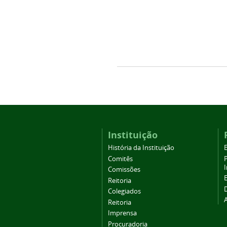
Instituição
História da Instituição
Comitês
Comissões
Reitoria
Colegiados
Reitoria
Imprensa
Procuradoria