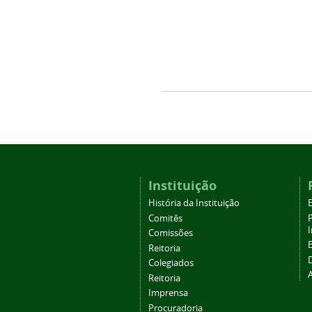
Instituição
História da Instituição
Comitês
Comissões
Reitoria
Colegiados
Reitoria
Imprensa
Procuradoria