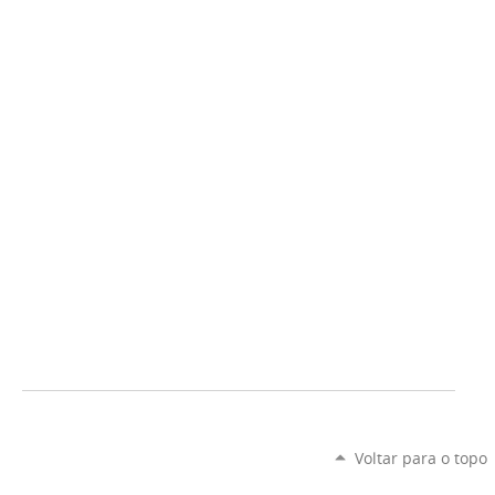
Voltar para o topo