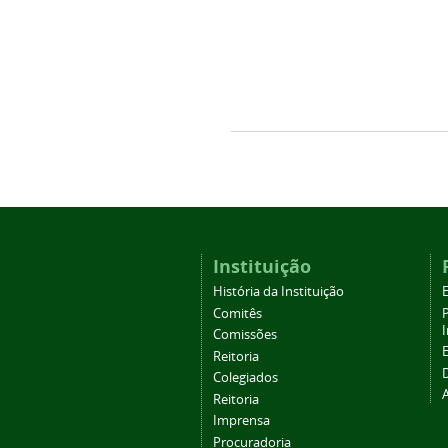
Instituição
História da Instituição
Comitês
Comissões
Reitoria
Colegiados
Reitoria
Imprensa
Procuradoria