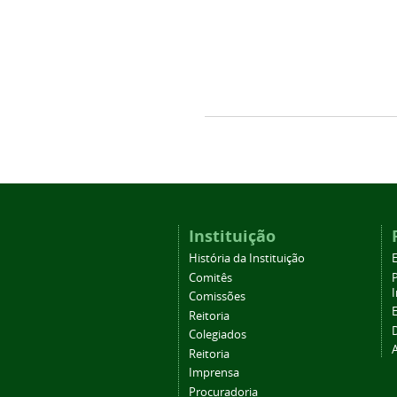
Instituição
História da Instituição
Comitês
Comissões
Reitoria
Colegiados
Reitoria
Imprensa
Procuradoria