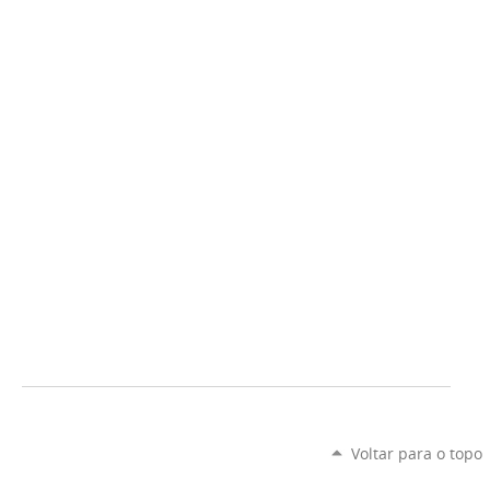
Voltar para o topo