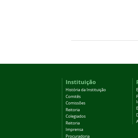
Instituição
História da Instituição
Comitês
Comissões
Reitoria
Colegiados
Reitoria
Imprensa
Procuradoria