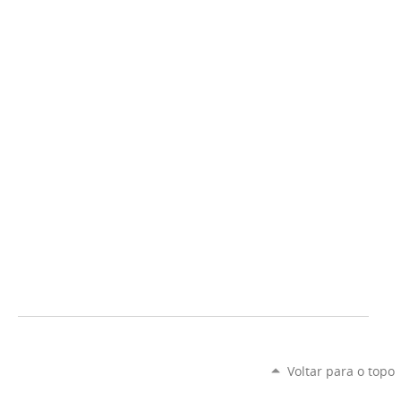
Voltar para o topo