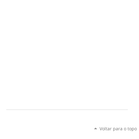
Voltar para o topo