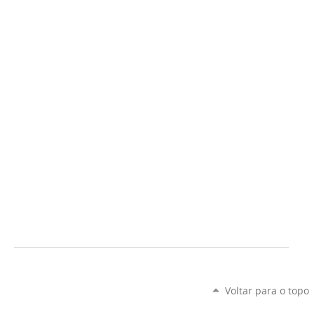
Voltar para o topo