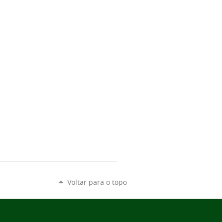
Voltar para o topo