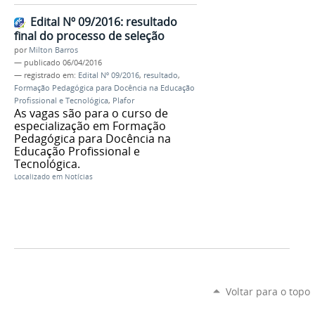
Edital Nº 09/2016: resultado
final do processo de seleção
por
Milton Barros
—
publicado
06/04/2016
— registrado em:
Edital Nº 09/2016
,
resultado
,
Formação Pedagógica para Docência na Educação
Profissional e Tecnológica
,
Plafor
As vagas são para o curso de
especialização em Formação
Pedagógica para Docência na
Educação Profissional e
Tecnológica.
Localizado em
Notícias
Voltar para o topo