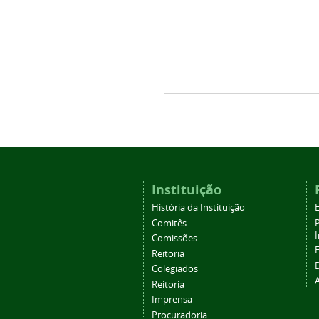
Instituição
História da Instituição
Comitês
Comissões
Reitoria
Colegiados
Reitoria
Imprensa
Procuradoria