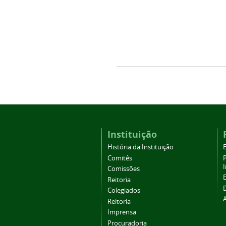
Instituição
História da Instituição
Comitês
Comissões
Reitoria
Colegiados
Reitoria
Imprensa
Procuradoria