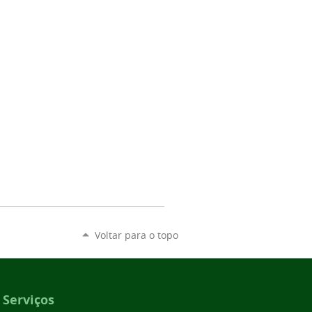
Voltar para o topo
Serviços