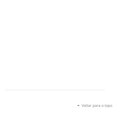
Voltar para o topo