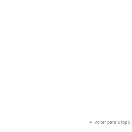
Voltar para o topo