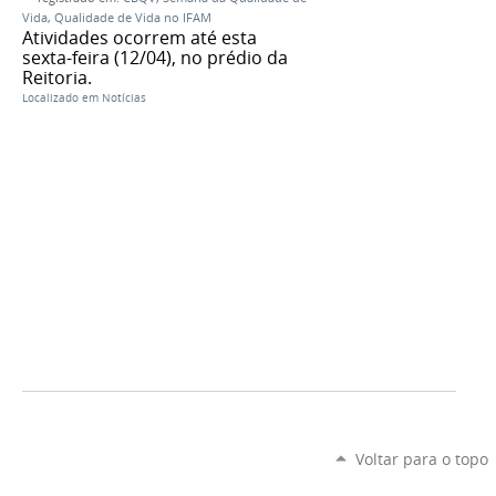
Vida
,
Qualidade de Vida no IFAM
Atividades ocorrem até esta
sexta-feira (12/04), no prédio da
Reitoria.
Localizado em
Notícias
Voltar para o topo