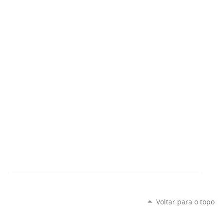
Voltar para o topo