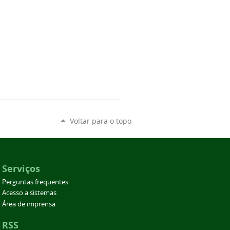
Voltar para o topo
Serviços
Perguntas frequentes
Acesso a sistemas
Área de imprensa
RSS