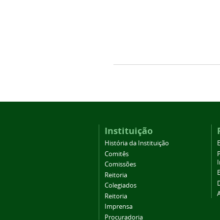
Instituição
História da Instituição
Comitês
Comissões
Reitoria
Colegiados
Reitoria
Imprensa
Procuradoria