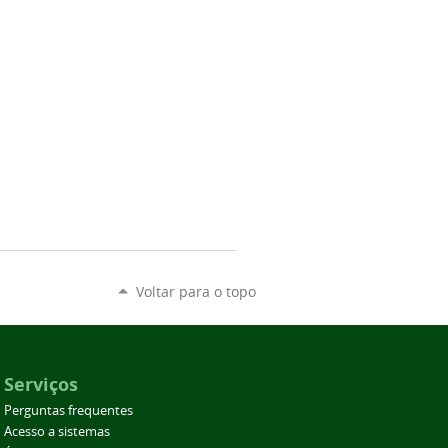
Voltar para o topo
Serviços
Perguntas frequentes
Acesso a sistemas