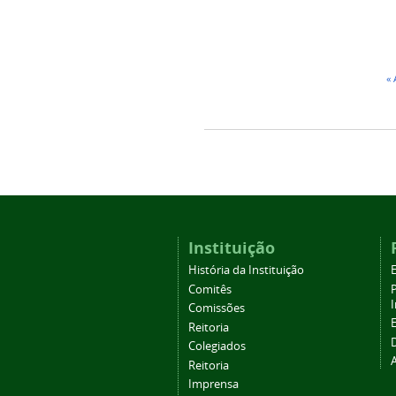
«
Instituição
História da Instituição
Comitês
Comissões
Reitoria
Colegiados
Reitoria
Imprensa