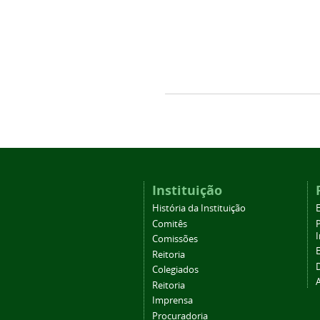
Instituição
História da Instituição
Comitês
Comissões
Reitoria
Colegiados
Reitoria
Imprensa
Procuradoria