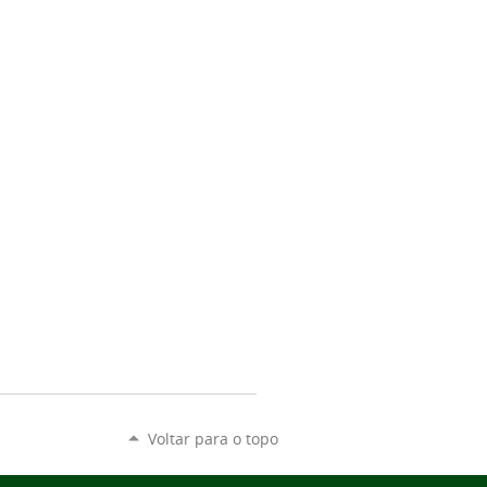
Voltar para o topo