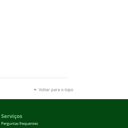
Voltar para o topo
Serviços
Perguntas frequentes