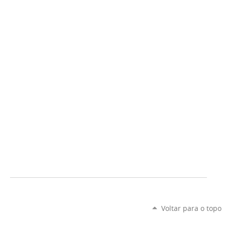
Voltar para o topo