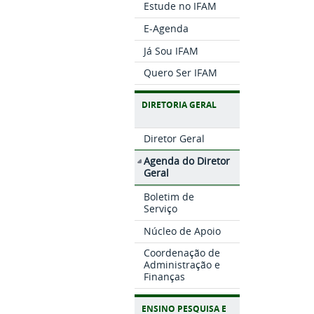
Estude no IFAM
E-Agenda
Já Sou IFAM
Quero Ser IFAM
DIRETORIA GERAL
Diretor Geral
Agenda do Diretor
Geral
Boletim de
Serviço
Núcleo de Apoio
Coordenação de
Administração e
Finanças
ENSINO PESQUISA E