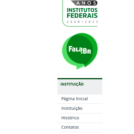
INSTITUIÇÃO
Página Inicial
Instituição
Histórico
Contatos