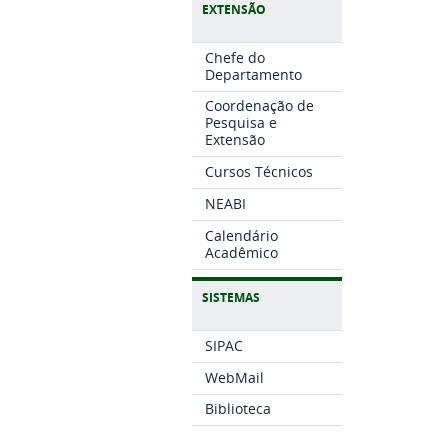
EXTENSÃO
Chefe do
Departamento
Coordenação de
Pesquisa e
Extensão
Cursos Técnicos
NEABI
Calendário
Acadêmico
SISTEMAS
SIPAC
WebMail
Biblioteca