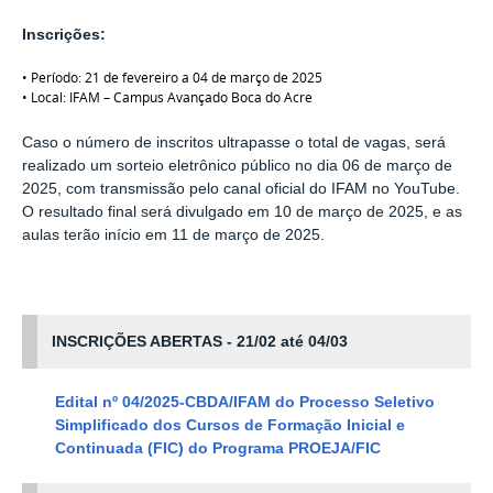
Inscrições:
• Período: 21 de fevereiro a 04 de março de 2025
• Local: IFAM – Campus Avançado Boca do Acre
Caso o número de inscritos ultrapasse o total de vagas, será
realizado um sorteio eletrônico público no dia 06 de março de
2025, com transmissão pelo canal oficial do IFAM no YouTube.
O resultado final será divulgado em 10 de março de 2025, e as
aulas terão início em 11 de março de 2025.
INSCRIÇÕES ABERTAS - 21/02 até 04/03
Edital nº 04/2025-CBDA/IFAM do Processo Seletivo
Simplificado dos Cursos de Formação Inicial e
Continuada (FIC) do Programa PROEJA/FIC