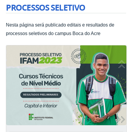
PROCESSOS SELETIVO
Nesta página será publicado editais e resultados de
processos seletivos do campus Boca do Acre