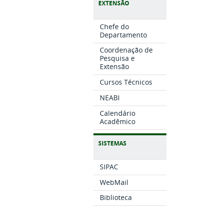
EXTENSÃO
Chefe do
Departamento
Coordenação de
Pesquisa e
Extensão
Cursos Técnicos
NEABI
Calendário
Acadêmico
SISTEMAS
SIPAC
WebMail
Biblioteca