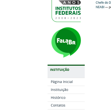
Chefe do 
NEABI
—
p
INSTITUIÇÃO
Página Inicial
Instituição
Histórico
Contatos