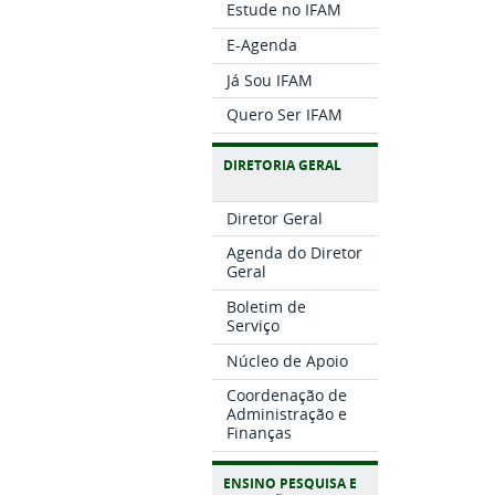
Estude no IFAM
E-Agenda
Já Sou IFAM
Quero Ser IFAM
DIRETORIA GERAL
Diretor Geral
Agenda do Diretor
Geral
Boletim de
Serviço
Núcleo de Apoio
Coordenação de
Administração e
Finanças
ENSINO PESQUISA E