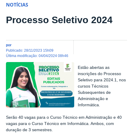
NOTÍCIAS
Processo Seletivo 2024
por
publicado
:
28/11/2023 15h09
última modificação
:
04/04/2024 08h46
Estão abertas as
inscrições do Processo
Seletivo para 2024.1, nos
cursos Técnicos
Subsequentes de
Administração e
Informática.
Serão 40 vagas para o Curso Técnico em Administração e 40
vagas para o Curso Técnico em Informática. Ambos, com
duração de 3 semestres.