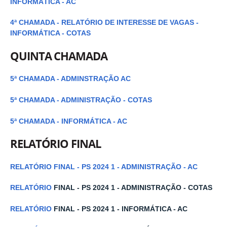
INFORMÁTICA - AC
4ª CHAMADA - RELATÓRIO DE INTERESSE DE VAGAS -
INFORMÁTICA - COTAS
QUINTA CHAMADA
5ª CHAMADA - ADMINSTRAÇÃO AC
5ª CHAMADA - ADMINISTRAÇÃO - COTAS
5ª CHAMADA - INFORMÁTICA - AC
RELATÓRIO FINAL
RELATÓRIO FINAL - PS 2024 1 - ADMINISTRAÇÃO - AC
RELATÓRIO
FINAL - PS 2024 1 - ADMINISTRAÇÃO - COTAS
RELATÓRIO
FINAL - PS 2024 1 - INFORMÁTICA - AC