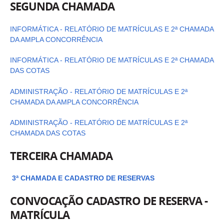
SEGUNDA CHAMADA
INFORMÁTICA - RELATÓRIO DE MATRÍCULAS E 2ª CHAMADA
DA AMPLA CONCORRÊNCIA
INFORMÁTICA - RELATÓRIO DE MATRÍCULAS E 2ª CHAMADA
DAS COTAS
ADMINISTRAÇÃO - RELATÓRIO DE MATRÍCULAS E 2ª
CHAMADA DA AMPLA CONCORRÊNCIA
ADMINISTRAÇÃO - RELATÓRIO DE MATRÍCULAS E 2ª
CHAMADA DAS COTAS
TERCEIRA CHAMADA
3ª CHAMADA E CADASTRO DE RESERVAS
CONVOCAÇÃO CADASTRO DE RESERVA -
MATRÍCULA