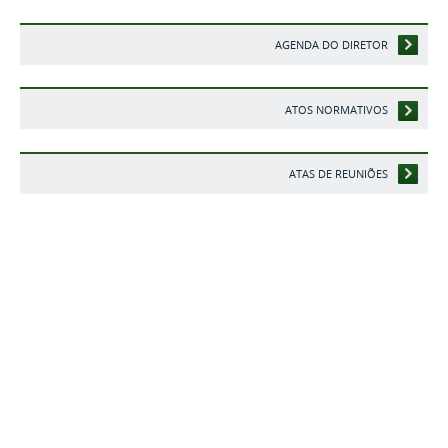
AGENDA DO DIRETOR
ATOS NORMATIVOS
ATAS DE REUNIÕES