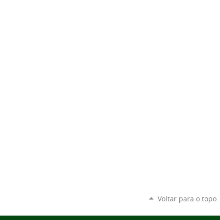
Voltar para o topo