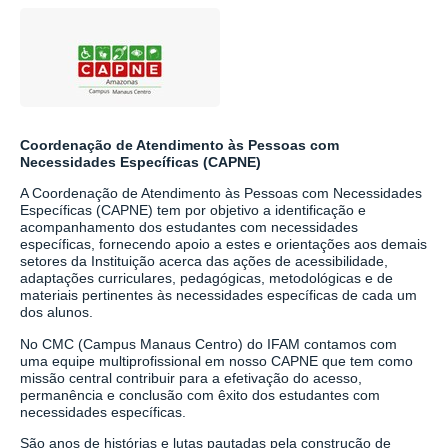
Coordenação de Atendimento às Pessoas com
Necessidades Específicas (CAPNE)
A Coordenação de Atendimento às Pessoas com Necessidades
Específicas (CAPNE) tem por objetivo a identificação e
acompanhamento dos estudantes com necessidades
específicas, fornecendo apoio a estes e orientações aos demais
setores da Instituição acerca das ações de acessibilidade,
adaptações curriculares, pedagógicas, metodológicas e de
materiais pertinentes às necessidades específicas de cada um
dos alunos.
No CMC (Campus Manaus Centro) do IFAM contamos com
uma equipe multiprofissional em nosso CAPNE que tem como
missão central contribuir para a efetivação do acesso,
permanência e conclusão com êxito dos estudantes com
necessidades específicas.
São anos de histórias e lutas pautadas pela construção de