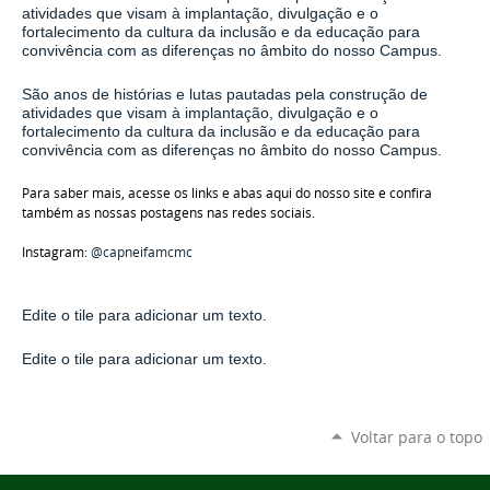
atividades que visam à implantação, divulgação e o
fortalecimento da cultura da inclusão e da educação para
convivência com as diferenças no âmbito do nosso Campus.
São anos de histórias e lutas pautadas pela construção de
atividades que visam à implantação, divulgação e o
fortalecimento da cultura da inclusão e da educação para
convivência com as diferenças no âmbito do nosso Campus.
Para saber mais, acesse os links e abas aqui do nosso site e confira
também as nossas postagens nas redes sociais.
Instagram:
@capneifamcmc
Edite o tile para adicionar um texto.
Edite o tile para adicionar um texto.
Voltar para o topo