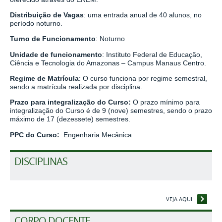
Distribuição de Vagas
: uma entrada anual de 40 alunos, no
período noturno.
Turno de Funcionamento
: Noturno
Unidade de funcionamento
: Instituto Federal de Educação,
Ciência e Tecnologia do Amazonas – Campus Manaus Centro.
Regime de Matrícula
: O curso funciona por regime semestral,
sendo a matrícula realizada por disciplina.
Prazo para integralização do Curso:
O prazo mínimo para
integralização do Curso é de 9 (nove) semestres, sendo o prazo
máximo de 17 (dezessete) semestres.
PPC do Curso:
Engenharia Mecânica
DISCIPLINAS
VEJA AQUI
CORPO DOCENTE