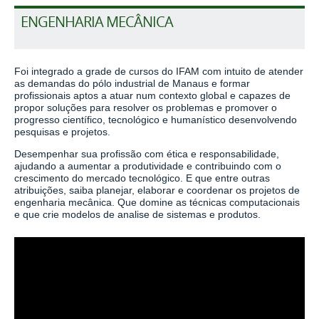
ENGENHARIA MECÂNICA
Foi integrado a grade de cursos do IFAM com intuito de atender
as demandas do pólo industrial de Manaus e formar
profissionais aptos a atuar num contexto global e capazes de
propor soluções para resolver os problemas e promover o
progresso científico, tecnológico e humanístico desenvolvendo
pesquisas e projetos.
Desempenhar sua profissão com ética e responsabilidade,
ajudando a aumentar a produtividade e contribuindo com o
crescimento do mercado tecnológico. E que entre outras
atribuições, saiba planejar, elaborar e coordenar os projetos de
engenharia mecânica. Que domine as técnicas computacionais
e que crie modelos de analise de sistemas e produtos.