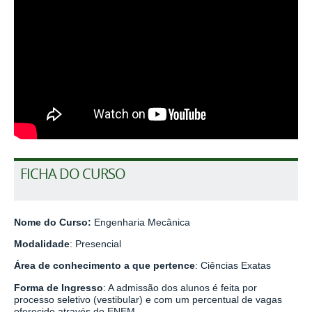
FICHA DO CURSO
Nome do Curso:
Engenharia Mecânica
Modalidade
: Presencial
Área de conhecimento a que pertence
: Ciências Exatas
Forma de Ingresso
: A admissão dos alunos é feita por
processo seletivo (vestibular) e com um percentual de vagas
oferecido através do ENEM.