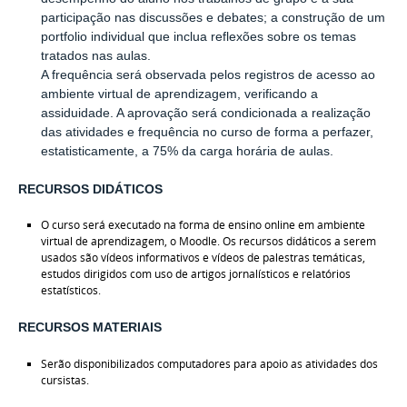
participação nas discussões e debates; a construção de um
portfolio individual que inclua reflexões sobre os temas
tratados nas aulas.
A frequência será observada pelos registros de acesso ao
ambiente virtual de aprendizagem, verificando a
assiduidade. A aprovação será condicionada a realização
das atividades e frequência no curso de forma a perfazer,
estatisticamente, a 75% da carga horária de aulas.
RECURSOS DIDÁTICOS
O curso será executado na forma de ensino online em ambiente
virtual de aprendizagem, o Moodle. Os recursos didáticos a serem
usados são vídeos informativos e vídeos de palestras temáticas,
estudos dirigidos com uso de artigos jornalísticos e relatórios
estatísticos.
RECURSOS MATERIAIS
Serão disponibilizados computadores para apoio as atividades dos
cursistas.