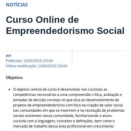
NOTÍCIAS
Curso Online de
Empreendedorismo Social
por
publicado
:
13/04/2016 12h34
última modificação
:
13/04/2016 12h34
Objetivo
O objetivo central do curso é desenvolver nos cursistas as
competências necessárias a uma compreensão crítica, avaliação e
tomadas de decisão corretas no que toca ao desenvolvimento de
projetos de empreendedorismo com foco na criação de valor social
nas comunidades em que se inserirem e na resolução de problemas
sociais existentes nessa comunidade, familiarizando o aluno-
cursista com a linguagem, conceitos e definições, bem como o
mercado de trabalho dessa área profissional em crescimento.