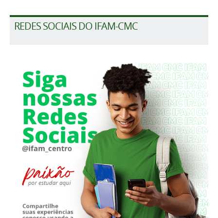
REDES SOCIAIS DO IFAM-CMC