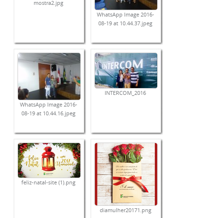
mostra2.jpg
WhatsApp Image 2016-
08-19 at 10.44.37.jpeg
INTERCOM_2016
WhatsApp Image 2016-
08-19 at 10.44.16.jpeg
feliz-natal-site (1).png
diamulher20171.png