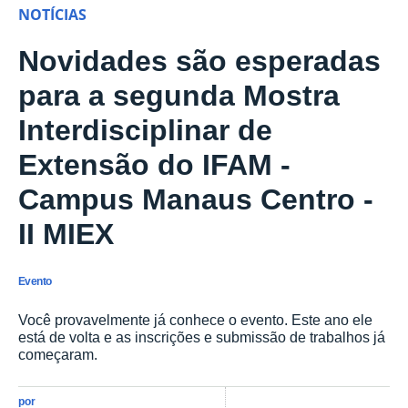
NOTÍCIAS
Novidades são esperadas
para a segunda Mostra
Interdisciplinar de
Extensão do IFAM -
Campus Manaus Centro -
II MIEX
Evento
Você provavelmente já conhece o evento. Este ano ele
está de volta e as inscrições e submissão de trabalhos já
começaram.
por