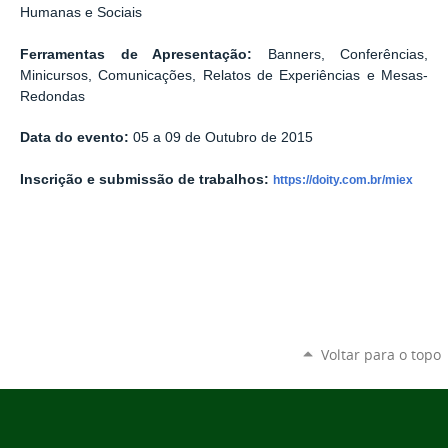
Humanas e Sociais
Ferramentas de Apresentação:
Banners, Conferências,
Minicursos, Comunicações, Relatos de Experiências e Mesas-
Redondas
Data do evento:
05 a 09 de Outubro de 2015
Inscrição e submissão de trabalhos:
https://doity.com.br/miex
Voltar para o topo