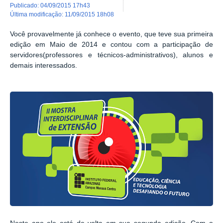
publicado
:
04/09/2015 17h43
última modificação
:
11/09/2015 18h08
Você provavelmente já conhece o evento, que teve sua primeira
edição em Maio de 2014 e contou com a participação de
servidores(professores e técnicos-administrativos), alunos e
demais interessados.