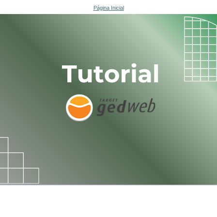
Página Inicial