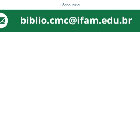
Página Inicial