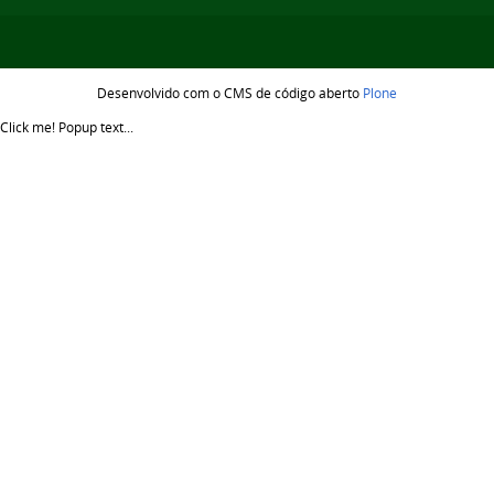
Desenvolvido com o CMS de código aberto
Plone
Click me!
Popup text...