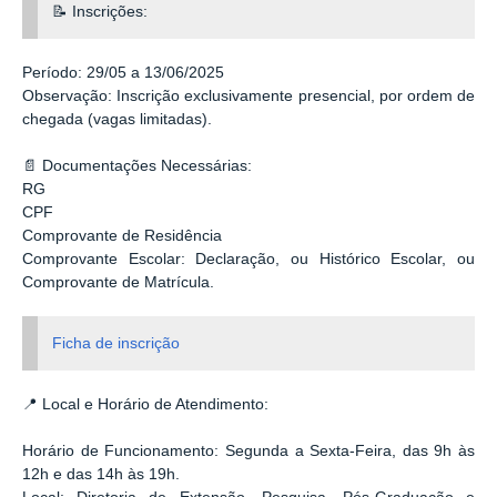
📝 Inscrições:
Período: 29/05 a 13/06/2025
Observação: Inscrição exclusivamente presencial, por ordem de
chegada (vagas limitadas).
📄 Documentações Necessárias:
RG
CPF
Comprovante de Residência
Comprovante Escolar: Declaração, ou Histórico Escolar, ou
Comprovante de Matrícula.
Ficha de inscrição
📍 Local e Horário de Atendimento:
Horário de Funcionamento: Segunda a Sexta-Feira, das 9h às
12h e das 14h às 19h.