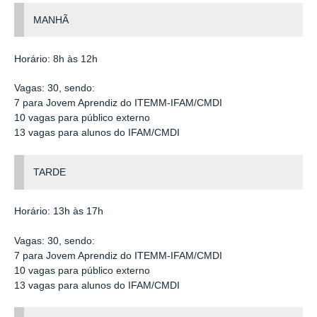
MANHÃ
Horário: 8h às 12h
Vagas: 30, sendo:
7 para Jovem Aprendiz do ITEMM-IFAM/CMDI
10 vagas para público externo
13 vagas para alunos do IFAM/CMDI
TARDE
Horário: 13h às 17h
Vagas: 30, sendo:
7 para Jovem Aprendiz do ITEMM-IFAM/CMDI
10 vagas para público externo
13 vagas para alunos do IFAM/CMDI