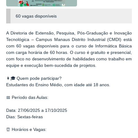
60 vagas disponíveis
A Diretoria de Extensão, Pesquisa, Pós-Graduação e Inovação
Tecnológica – Campus Manaus Distrito Industrial (CMDI) está
com 60 vagas disponíveis para o curso de Informática Básica
com carga horária de 60 horas. O curso é gratuito e presencial,
com foco no desenvolvimento de habilidades como trabalho em
equipe e execução bem-sucedida de projetos.
👩🎓 Quem pode participar?
Estudantes do Ensino Médio, com idade até 18 anos.
📅 Período das Aulas:
Data: 27/06/2025 a 17/10/2025
Dias: Sextas-feiras
⏰ Horários e Vagas: