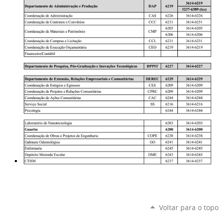
Voltar para o topo