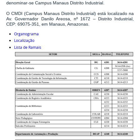
denominar-se Campus Manaus Distrito Industrial.
O CMDI (Campus Manaus Distrito Industrial) está localizado na
Av. Governador Danilo Areosa, nº 1672 – Distrito Industrial,
CEP: 69075-351, em Manaus, Amazonas.
Organograma
Localização
Lista de Ramais