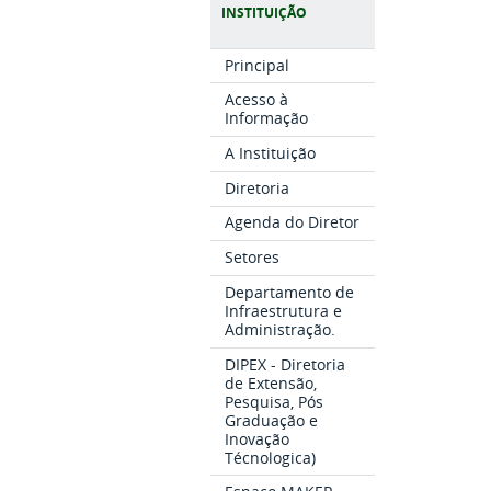
INSTITUIÇÃO
Principal
Acesso à
Informação
A Instituição
Diretoria
Agenda do Diretor
Setores
Departamento de
Infraestrutura e
Administração.
DIPEX - Diretoria
de Extensão,
Pesquisa, Pós
Graduação e
Inovação
Técnologica)