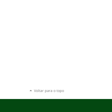
Voltar para o topo