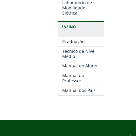
Laboratório de
Mobilidade
Elétrica
ENSINO
Graduação
Técnico de Nível
Médio
Manual do Aluno
Manual do
Professor
Manual dos Pais