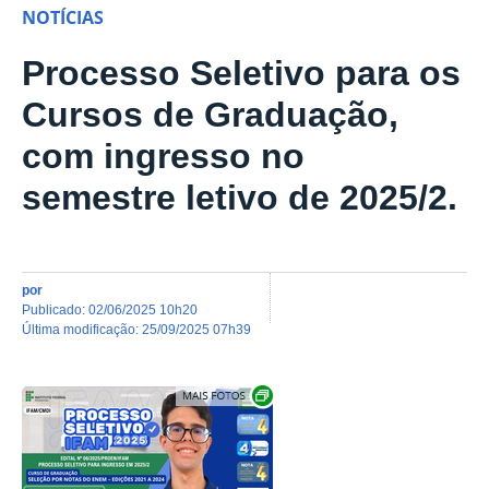
NOTÍCIAS
Processo Seletivo para os
Cursos de Graduação,
com ingresso no
semestre letivo de 2025/2.
por
publicado
:
02/06/2025 10h20
última modificação
:
25/09/2025 07h39
Show image carousel