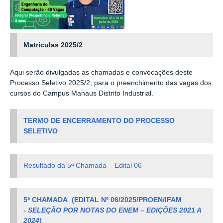
Matrículas 2025/2
Aqui serão divulgadas as chamadas e convocações deste
Processo Seletivo 2025/2, para o preenchimento das vagas dos
cursos do Campus Manaus Distrito Industrial.
TERMO DE ENCERRAMENTO DO PROCESSO
SELETIVO
Resultado da 5ª Chamada – Edital 06
5ª CHAMADA
(
EDITAL Nº 06/2025/PROEN/IFAM
-
SELEÇÃO POR NOTAS DO ENEM – EDIÇÕES 2021 A
2024)