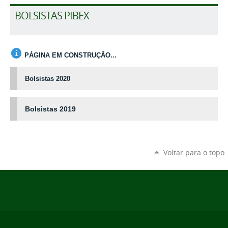
BOLSISTAS PIBEX
PÁGINA EM CONSTRUÇÃO...
Bolsistas 2020
Bolsistas 2019
Voltar para o topo